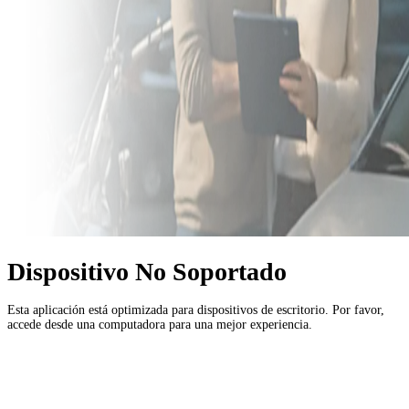
Dispositivo No Soportado
Esta aplicación está optimizada para dispositivos de escritorio. Por favor,
accede desde una computadora para una mejor experiencia.