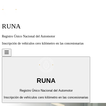
RUNA
Registro Único Nacional del Automotor
Inscripción de vehículos cero kilómetro en las concesionarias
RUNA
Registro Único Nacional del Automotor
Inscripción de vehículos cero kilómetro en las concesionarias